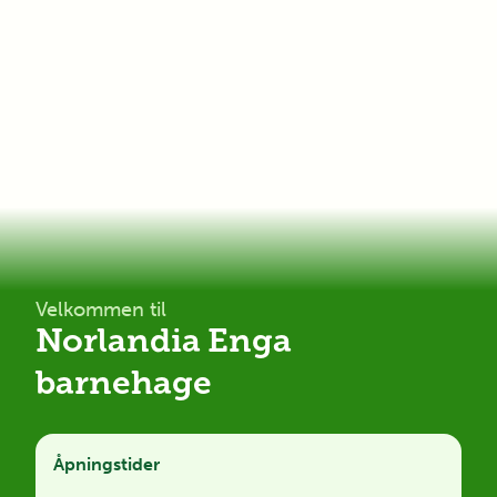
Velkommen til
Norlandia Enga
barnehage
Åpningstider