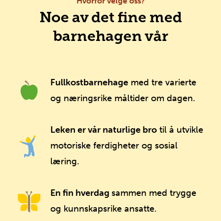
Hvorfor velge oss?
Noe av det fine med
barnehagen vår
Fullkostbarnehage
med tre varierte
og næringsrike måltider om dagen.
Leken er vår naturlige bro
til å utvikle
motoriske ferdigheter og sosial
læring.
En fin hverdag
sammen med trygge
og kunnskapsrike ansatte.