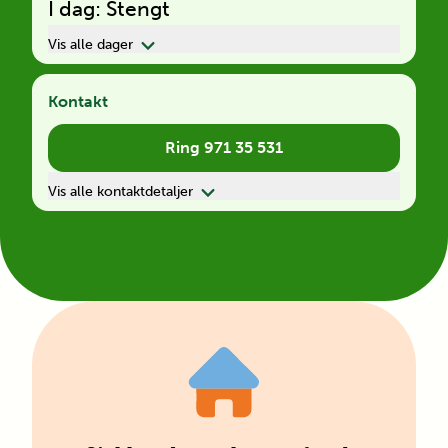
I dag: Stengt
Vis alle dager
Kontakt
Ring 971 35 531
Vis alle kontaktdetaljer